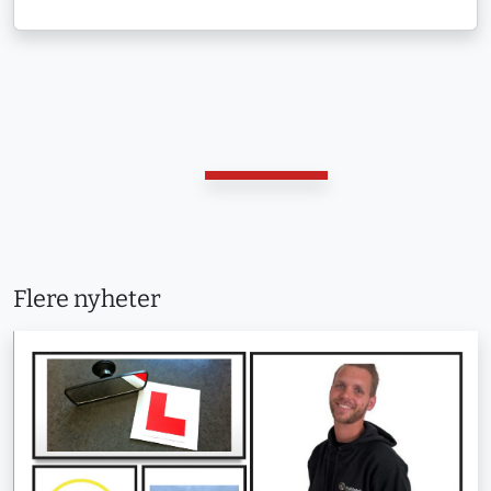
Flere nyheter