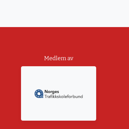
Medlem av