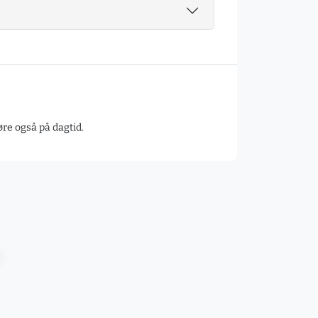
jøre også på dagtid.